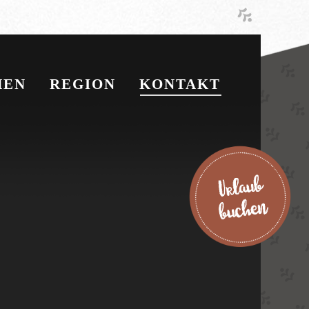
HEN
REGION
KONTAKT