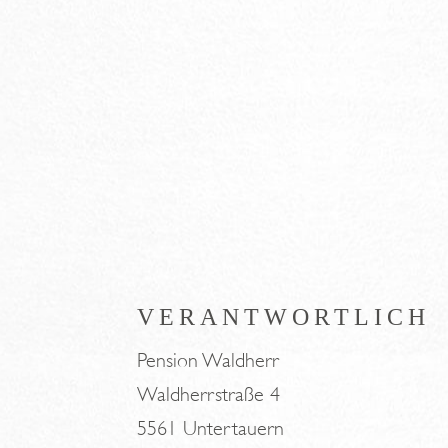
VERANTWORTLICH
Pension Waldherr
Waldherrstraße 4
5561 Untertauern