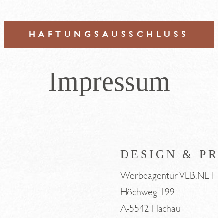
HAFTUNGSAUSSCHLUSS
Impressum
DESIGN & P
Werbeagentur VEB.NET
Höchweg 199
A-5542 Flachau