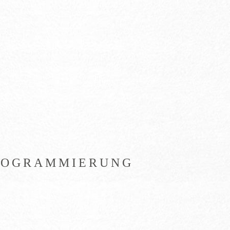
ROGRAMMIERUNG