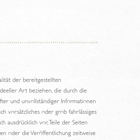
ität der bereitgestellten
deeller Art beziehen, die durch die
ter und unvollständiger Informationen
ch vorsätzliches oder grob fahrlässiges
h ausdrücklich vor, Teile der Seiten
n oder die Veröffentlichung zeitweise