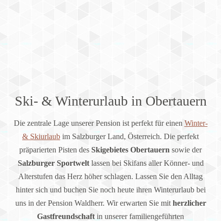
Ski- & Winterurlaub in Obertauern
Die zentrale Lage unserer Pension ist perfekt für einen
Winter-
& Skiurlaub
im Salzburger Land, Österreich. Die perfekt
präparierten Pisten des
Skigebietes Obertauern
sowie der
Salzburger Sportwelt
lassen bei Skifans aller Könner- und
Alterstufen das Herz höher schlagen. Lassen Sie den Alltag
hinter sich und buchen Sie noch heute ihren Winterurlaub bei
uns in der Pension Waldherr. Wir erwarten Sie mit
herzlicher
Gastfreundschaft
in unserer familiengeführten