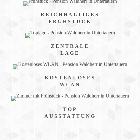
REICHHALTIGES
FRÜHSTÜCK
ZENTRALE
LAGE
KOSTENLOSES
WLAN
TOP
AUSSTATTUNG