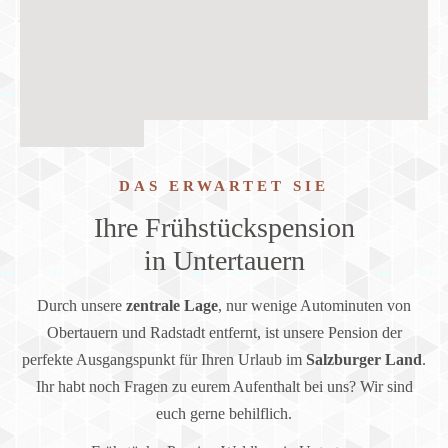
DAS ERWARTET SIE
Ihre Frühstückspension
in Untertauern
Durch unsere
zentrale Lage
, nur wenige Autominuten von
Obertauern und Radstadt entfernt, ist unsere Pension der
perfekte Ausgangspunkt für Ihren Urlaub im
Salzburger Land
.
Ihr habt noch Fragen zu eurem Aufenthalt bei uns? Wir sind
euch gerne behilflich.