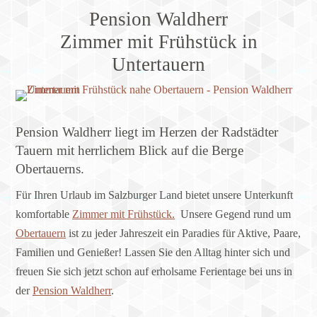
Pension Waldherr
Zimmer mit Frühstück in
Untertauern
Pension Waldherr liegt im Herzen der Radstädter
Tauern mit herrlichem Blick auf die Berge
Obertauerns.
Für Ihren Urlaub im Salzburger Land bietet unsere Unterkunft
komfortable
Zimmer mit Frühstück.
Unsere Gegend rund um
Obertauern
ist zu jeder Jahreszeit ein Paradies für Aktive, Paare,
Familien und Genießer! Lassen Sie den Alltag hinter sich und
freuen Sie sich jetzt schon auf erholsame Ferientage bei uns in
der
Pension Waldherr
.