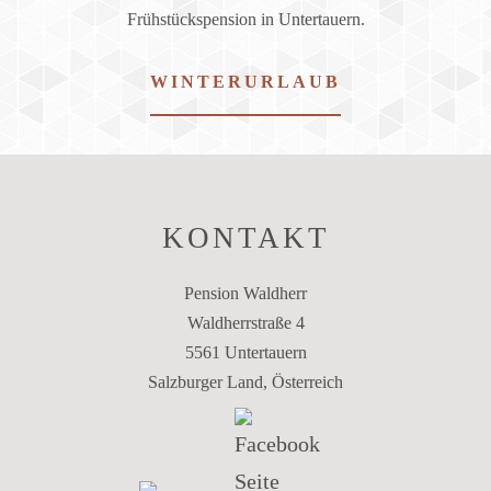
Frühstückspension in Untertauern.
WINTERURLAUB
KONTAKT
Pension Waldherr
Waldherrstraße 4
5561 Untertauern
Salzburger Land, Österreich