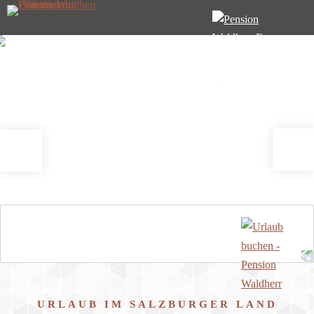
URLAUB IM SALZBURGER LAND